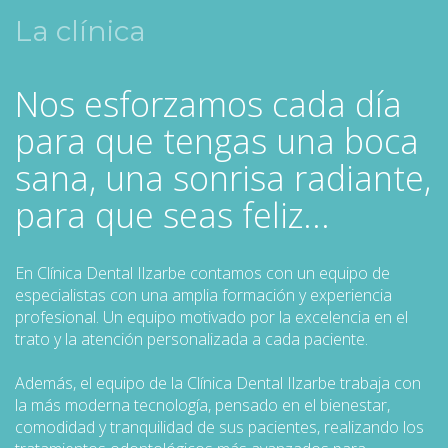
La clínica
Nos esforzamos cada día
para que tengas una boca
sana, una sonrisa radiante,
para que seas feliz...
En Clínica Dental Ilzarbe contamos con un equipo de
especialistas con una amplia formación y experiencia
profesional. Un equipo motivado por la excelencia en el
trato y la atención personalizada a cada paciente.
Además, el equipo de la Clínica Dental Ilzarbe trabaja con
la más moderna tecnología, pensado en el bienestar,
comodidad y tranquilidad de sus pacientes, realizando los