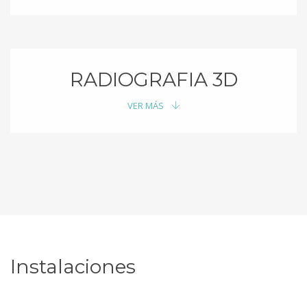
RADIOGRAFIA 3D
VER MÁS
Instalaciones