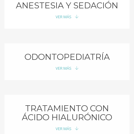
ANESTESIA Y SEDACIÓN
VER MÁS
ODONTOPEDIATRÍA
VER MÁS
TRATAMIENTO CON
ÁCIDO HIALURÓNICO
VER MÁS