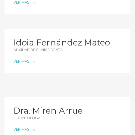
VER MÁS
Idoia Fernández Mateo
AUXILIAR DE CLÍNICA DENTAL
VER MÁS
Dra. Miren Arrue
ODONTOLOGA
VER MÁS