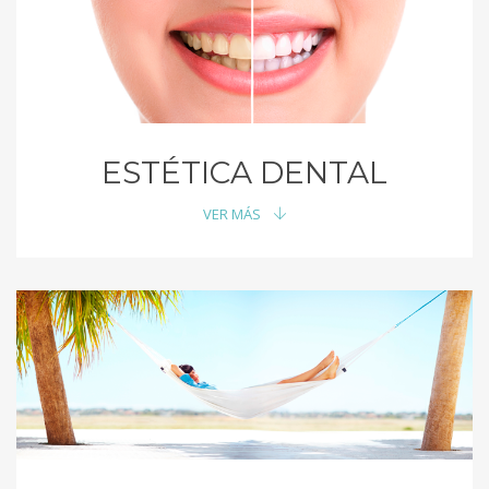
ESTÉTICA DENTAL
VER MÁS