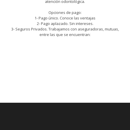
atención odontológica.
Opciones de pago:
1- Pago único. Conoce las ventajas
2- Pago aplazado. Sin intereses.
3- Seguros Privados. Trabajamos con aseguradoras, mutuas,
entre las que se encuentran: