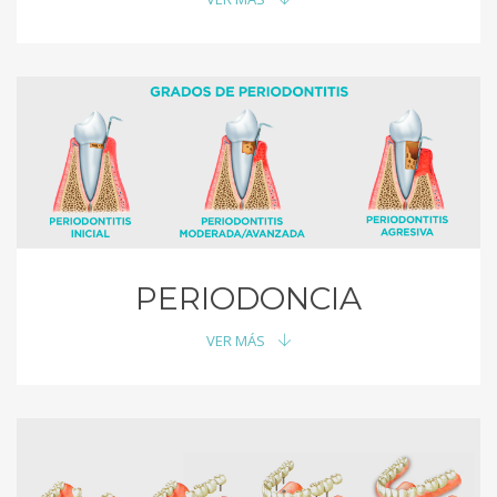
PERIODONCIA
VER MÁS