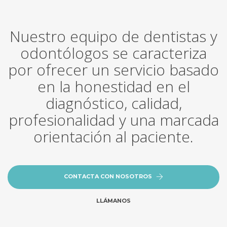
Nuestro equipo de dentistas y
odontólogos se caracteriza
por ofrecer un servicio basado
en la honestidad en el
diagnóstico, calidad,
profesionalidad y una marcada
orientación al paciente.
CONTACTA CON NOSOTROS
LLÁMANOS