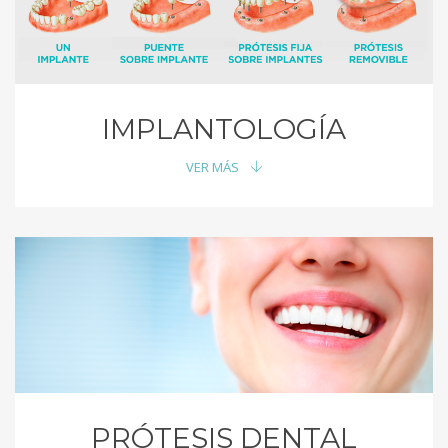
IMPLANTOLOGÍA
VER MÁS
PRÓTESIS DENTAL