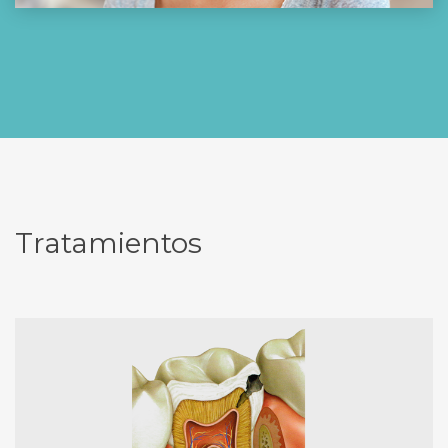
Tratamientos