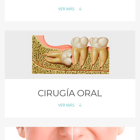
VER MÁS
CIRUGÍA ORAL
VER MÁS