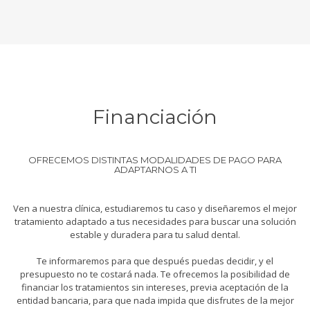
Financiación
OFRECEMOS DISTINTAS MODALIDADES DE PAGO PARA
ADAPTARNOS A TI
Ven a nuestra clínica, estudiaremos tu caso y diseñaremos el mejor
tratamiento adaptado a tus necesidades para buscar una solución
estable y duradera para tu salud dental.
Te informaremos para que después puedas decidir, y el
presupuesto no te costará nada. Te ofrecemos la posibilidad de
financiar los tratamientos sin intereses, previa aceptación de la
entidad bancaria, para que nada impida que disfrutes de la mejor