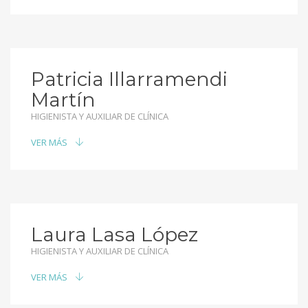
Patricia Illarramendi
Martín
HIGIENISTA Y AUXILIAR DE CLÍNICA
VER MÁS
Laura Lasa López
HIGIENISTA Y AUXILIAR DE CLÍNICA
VER MÁS